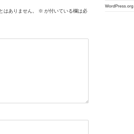
WordPress.org
とはありません。
※
が付いている欄は必