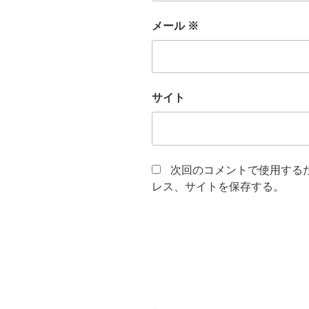
メール
※
サイト
次回のコメントで使用する
レス、サイトを保存する。
投