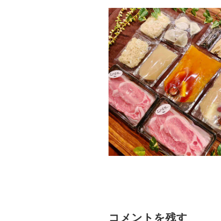
コメントを残す