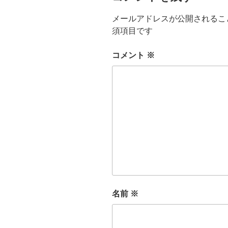
メールアドレスが公開されるこ
須項目です
コメント
※
名前
※