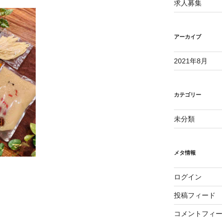
求人募集
アーカイブ
2021年8月
カテゴリー
未分類
メタ情報
ログイン
投稿フィード
コメントフィ