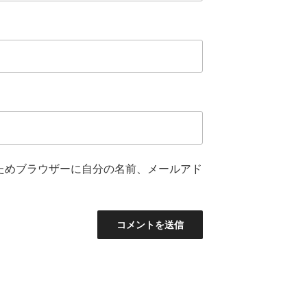
ためブラウザーに自分の名前、メールアド