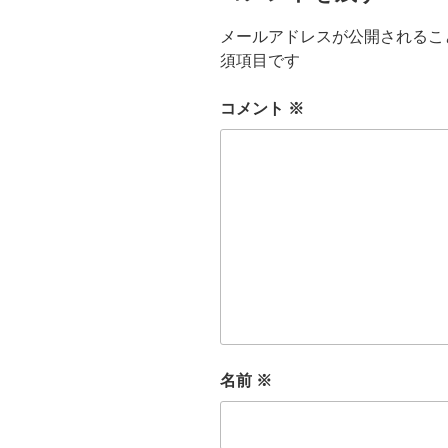
メールアドレスが公開されるこ
須項目です
コメント
※
名前
※