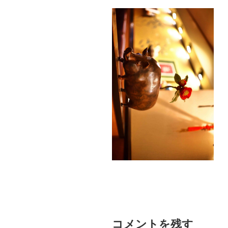
コメントを残す