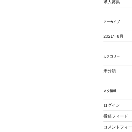
求人募集
アーカイブ
2021年8月
カテゴリー
未分類
メタ情報
ログイン
投稿フィード
コメントフィ