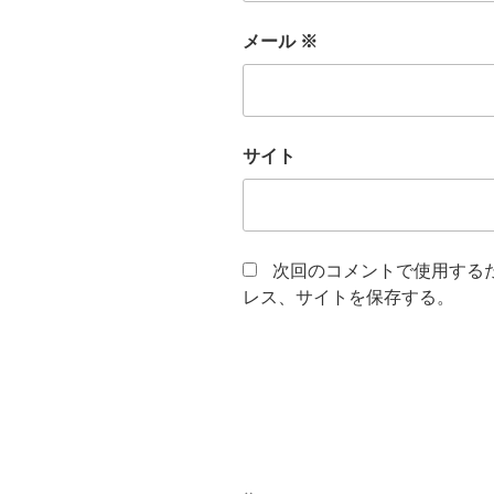
メール
※
サイト
次回のコメントで使用する
レス、サイトを保存する。
投