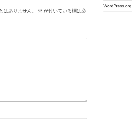
WordPress.org
とはありません。
※
が付いている欄は必