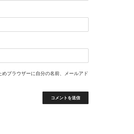
ためブラウザーに自分の名前、メールアド