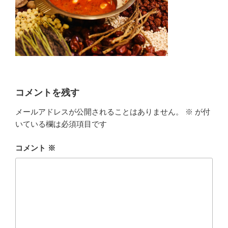
コメントを残す
メールアドレスが公開されることはありません。
※
が付
いている欄は必須項目です
コメント
※