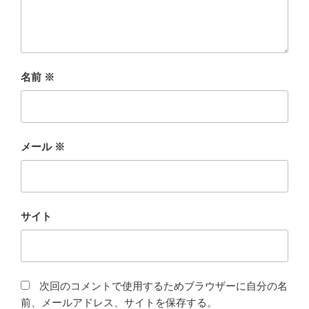
名前
※
メール
※
サイト
次回のコメントで使用するためブラウザーに自分の名
前、メールアドレス、サイトを保存する。