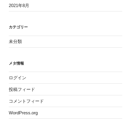
2021年8月
カテゴリー
未分類
メタ情報
ログイン
投稿フィード
コメントフィード
WordPress.org