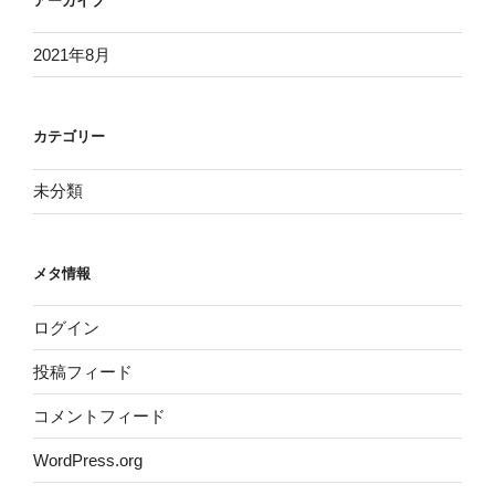
アーカイブ
2021年8月
カテゴリー
未分類
メタ情報
ログイン
投稿フィード
コメントフィード
WordPress.org