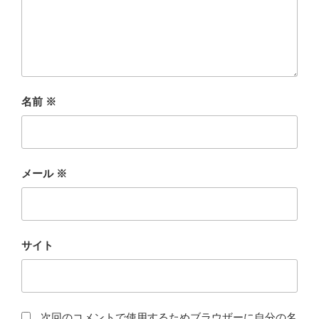
名前
※
メール
※
サイト
次回のコメントで使用するためブラウザーに自分の名