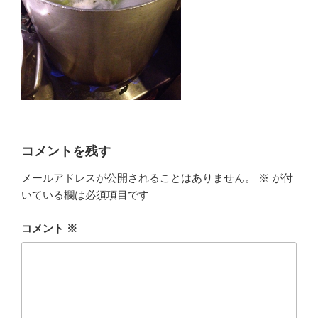
コメントを残す
メールアドレスが公開されることはありません。
※
が付
いている欄は必須項目です
コメント
※