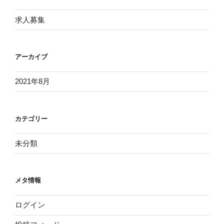
シ
求人募集
ョ
ン
アーカイブ
2021年8月
カテゴリー
未分類
メタ情報
ログイン